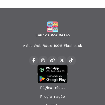
Loucos Por Retrô
A Sua Web Rádio 100% Flashback
Página Inicial
Programação