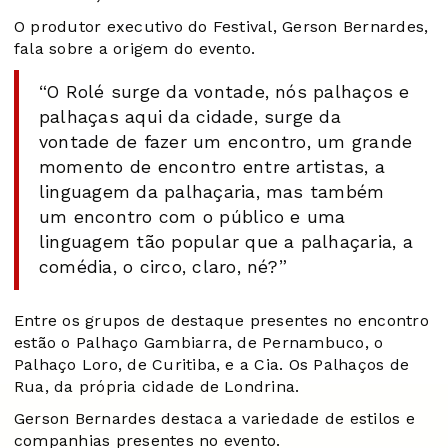
O produtor executivo do Festival, Gerson Bernardes,
fala sobre a origem do evento.
“O Rolé surge da vontade, nós palhaços e
palhaças aqui da cidade, surge da
vontade de fazer um encontro, um grande
momento de encontro entre artistas, a
linguagem da palhaçaria, mas também
um encontro com o público e uma
linguagem tão popular que a palhaçaria, a
comédia, o circo, claro, né?”
Entre os grupos de destaque presentes no encontro
estão o Palhaço Gambiarra, de Pernambuco, o
Palhaço Loro, de Curitiba, e a Cia. Os Palhaços de
Rua, da própria cidade de Londrina.
Gerson Bernardes destaca a variedade de estilos e
companhias presentes no evento.