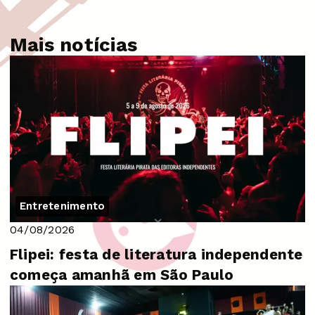
Mais notícias
Entretenimento
04/08/2026
Flipei: festa de literatura independente
começa amanhã em São Paulo