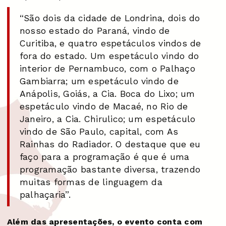
“São dois da cidade de Londrina, dois do
nosso estado do Paraná, vindo de
Curitiba, e quatro espetáculos vindos de
fora do estado. Um espetáculo vindo do
interior de Pernambuco, com o Palhaço
Gambiarra; um espetáculo vindo de
Anápolis, Goiás, a Cia. Boca do Lixo; um
espetáculo vindo de Macaé, no Rio de
Janeiro, a Cia. Chirulico; um espetáculo
vindo de São Paulo, capital, com As
Rainhas do Radiador. O destaque que eu
faço para a programação é que é uma
programação bastante diversa, trazendo
muitas formas de linguagem da
palhaçaria”.
Além das apresentações, o evento conta com