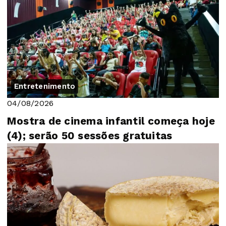
Entretenimento
04/08/2026
Mostra de cinema infantil começa hoje
(4); serão 50 sessões gratuitas