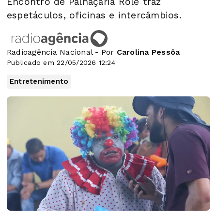
Encontro de Palhaçaria Rolé traz
espetáculos, oficinas e intercâmbios.
Radioagência Nacional - Por
Carolina Pessôa
Publicado em 22/05/2026 12:24
Entretenimento