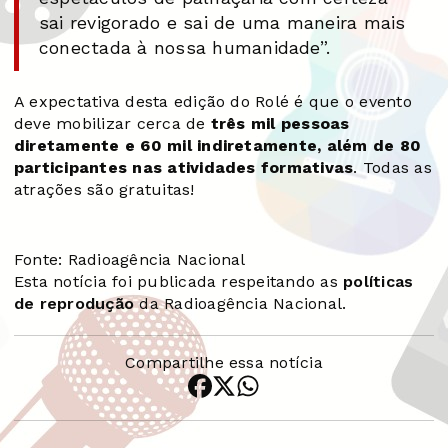
sai revigorado e sai de uma maneira mais
conectada à nossa humanidade”.
A expectativa desta edição do Rolé é que o evento
deve mobilizar cerca de
três mil pessoas
diretamente e 60 mil indiretamente, além de 80
participantes nas atividades formativas
. Todas as
atrações são gratuitas!
Fonte: Radioagência Nacional
Esta notícia foi publicada respeitando as
políticas
de reprodução
da Radioagência Nacional.
Compartilhe essa notícia