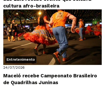
cultura afro-brasileira
Entretenimento
24/07/2026
Maceió recebe Campeonato Brasileiro
de Quadrilhas Juninas