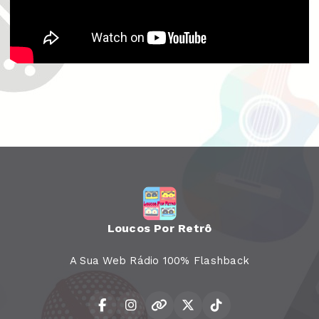
Loucos Por Retrô
A Sua Web Rádio 100% Flashback